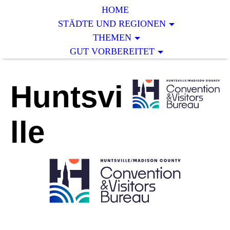
HOME
STÄDTE UND REGIONEN
THEMEN
GUT VORBEREITET
Huntsvi
lle