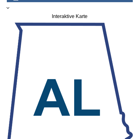
Interaktive Karte