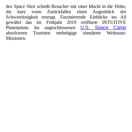
des Space Shot schießt Besucher mit einer Macht in die Höhe,
die kurz vorm Zurückfallen einen Augenblick der
Schwerelosigkeit erzeugt. Faszinierende Einblicke ins All
gewährt das im Frühjahr 2019 eröffnete INTUITIVE
Planetarium. Im angeschlossenen
U.S. Space Camp
absolvieren Touristen mehrtägige simulierte Weltraum-
Missionen.