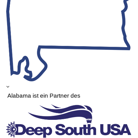
Alabama ist ein
Partner des