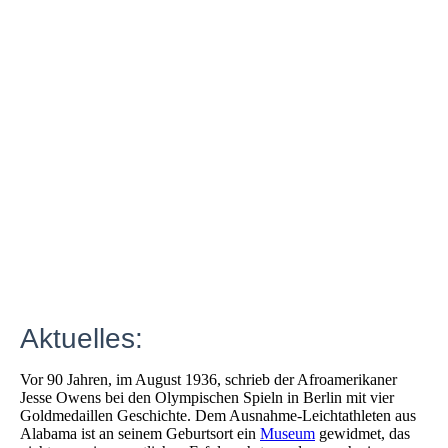
Aktuelles:
Vor 90 Jahren, im August 1936, schrieb der Afroamerikaner
Jesse Owens bei den Olympischen Spieln in Berlin mit vier
Goldmedaillen Geschichte. Dem Ausnahme-Leichtathleten aus
Alabama ist an seinem Geburtsort ein
Museum
gewidmet, das