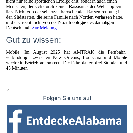
nicht nur seine sportlichen Erfolge ehrt, sondern auch einen
Menschen, der sich durch keinen Rassismus der Welt stoppen
ließ. Nicht von der seinerzeit herrschenden Rassentrennung in
den Südstaaten, die seine Familie nach Norden verlassen hatte,
und erst recht nicht von der Nazi-Ideologie des damaligen
Deutschland.
Zur Meldung
.
Gut zu wissen:
Mobile: Im August 2025 hat AMTRAK die Fernbahn-
verbindung zwischen New Orleans, Louisiana und Mobile
wieder in Betrieb genommen. Die Fahrt dauert drei Stunden und
45 Minuten.
Folgen Sie uns auf