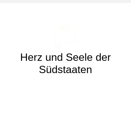
Herz und Seele der
Südstaaten