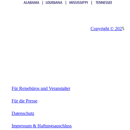
Copyright © 202
5
Für Reisebüros und Veranstalter
Für die Presse
Datenschutz
Impressum & Haftungsauschluss