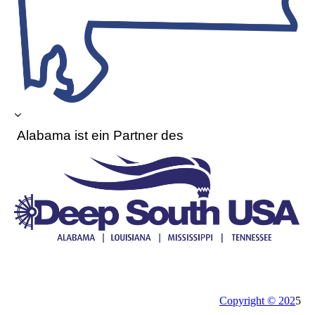
Alabama ist ein
Partner des
Copyright © 202
5