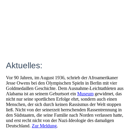
Aktuelles:
Vor 90 Jahren, im August 1936, schrieb der Afroamerikaner
Jesse Owens bei den Olympischen Spieln in Berlin mit vier
Goldmedaillen Geschichte. Dem Ausnahme-Leichtathleten aus
Alabama ist an seinem Geburtsort ein
Museum
gewidmet, das
nicht nur seine sportlichen Erfolge ehrt, sondern auch einen
Menschen, der sich durch keinen Rassismus der Welt stoppen
ließ. Nicht von der seinerzeit herrschenden Rassentrennung in
den Südstaaten, die seine Familie nach Norden verlassen hatte,
und erst recht nicht von der Nazi-Ideologie des damaligen
Deutschland.
Zur Meldung
.