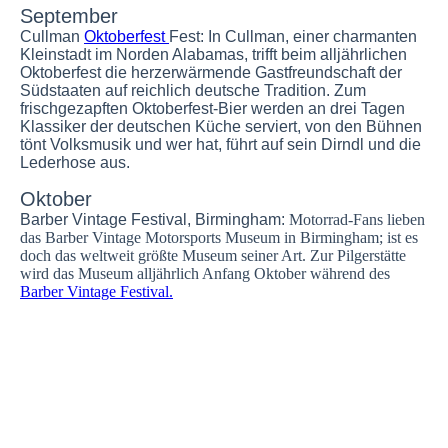
September
Cullman
Oktoberfest
Fest:
In Cullman, einer charmanten
Kleinstadt im Norden Alabamas, trifft beim alljährlichen
Oktoberfest die herzerwärmende Gastfreundschaft der
Südstaaten auf reichlich deutsche Tradition. Zum
frischgezapften Oktoberfest-Bier werden an drei Tagen
Klassiker der deutschen Küche serviert, von den Bühnen
tönt Volksmusik und wer hat, führt auf sein Dirndl und die
Lederhose aus.
Oktober
Barber Vintage Festival, Birmingham:
Motorrad-Fans lieben
das Barber Vintage Motorsports Museum in Birmingham; ist es
doch das weltweit größte Museum seiner Art. Zur Pilgerstätte
wird das Museum alljährlich Anfang Oktober während des
Barber Vintage Festival.