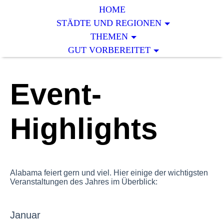
HOME
STÄDTE UND REGIONEN
THEMEN
GUT VORBEREITET
Event-
Highlights
Alabama feiert gern und viel. Hier einige der wichtigsten
Veranstaltungen des Jahres im Überblick:
Januar