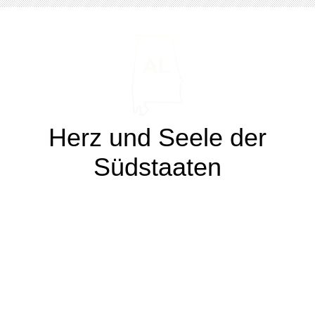
Herz und Seele der
Südstaaten