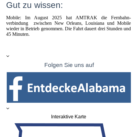
Gut zu wissen:
Mobile: Im August 2025 hat AMTRAK die Fernbahn-
verbindung zwischen New Orleans, Louisiana und Mobile
wieder in Betrieb genommen. Die Fahrt dauert drei Stunden und
45 Minuten.
Folgen Sie uns auf
Interaktive Karte