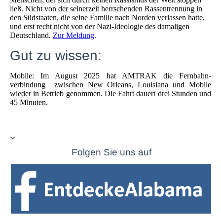
ließ. Nicht von der seinerzeit herrschenden Rassentrennung in
den Südstaaten, die seine Familie nach Norden verlassen hatte,
und erst recht nicht von der Nazi-Ideologie des damaligen
Deutschland.
Zur Meldung
.
Gut zu wissen:
Mobile: Im August 2025 hat AMTRAK die Fernbahn-
verbindung zwischen New Orleans, Louisiana und Mobile
wieder in Betrieb genommen. Die Fahrt dauert drei Stunden und
45 Minuten.
Folgen Sie uns auf