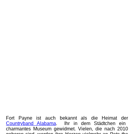
Foto: Alabama Tourism
Fort Payne ist auch bekannt als die Heimat der
Countryband Alabama
. Ihr in dem Städtchen ein
charmantes Museum gewidmet. Vielen, die nach 2010