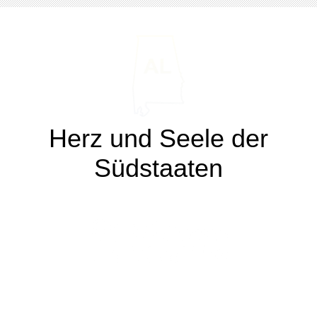
Herz und Seele der
Südstaaten