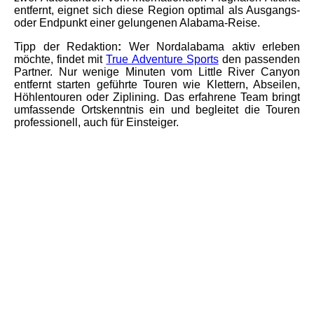
entfernt, eignet sich diese Region optimal als Ausgangs-
oder Endpunkt einer gelungenen Alabama-Reise.
Tipp der Redaktion
:
Wer Nordalabama aktiv erleben
möchte, findet mit
True Adventure Sports
den passenden
Partner. Nur wenige Minuten vom Little River Canyon
entfernt starten geführte Touren wie Klettern, Abseilen,
Höhlentouren oder Ziplining. Das erfahrene Team bringt
umfassende Ortskenntnis ein und begleitet die Touren
professionell, auch für Einsteiger.