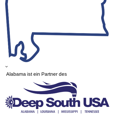
Alabama ist ein
Partner des