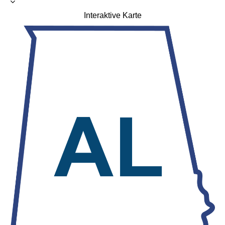
Interaktive Karte