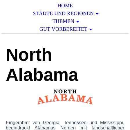
HOME
STÄDTE UND REGIONEN
THEMEN
GUT VORBEREITET
North
Alabama
Eingerahmt von Georgia, Tennessee und Mississippi,
beeindruckt Alabamas Norden mit landschaftlicher